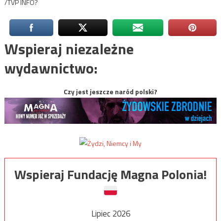
/TVP INFO?
Wspieraj niezależne
wydawnictwo:
Czy jest jeszcze naród polski?
Wspieraj Fundację Magna Polonia!
Lipiec 2026