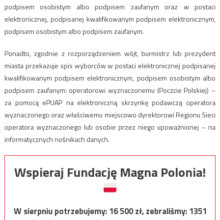
podpisem osobistym albo podpisem zaufanym oraz w postaci
elektronicznej, podpisanej kwalifikowanym podpisem elektronicznym,
podpisem osobistym albo podpisem zaufanym.
Ponadto, zgodnie z rozporządzeniem wójt, burmistrz lub prezydent
miasta przekazuje spis wyborców w postaci elektronicznej podpisanej
kwalifikowanym podpisem elektronicznym, podpisem osobistym albo
podpisem zaufanym: operatorowi wyznaczonemu (Poczcie Polskiej) –
za pomocą ePUAP na elektroniczną skrzynkę podawczą operatora
wyznaczonego oraz właściwemu miejscowo dyrektorowi Regionu Sieci
operatora wyznaczonego lub osobie przez niego upoważnionej – na
informatycznych nośnikach danych.
Wspieraj Fundację Magna Polonia!
W sierpniu potrzebujemy:
16 500
zł, zebraliśmy:
1351