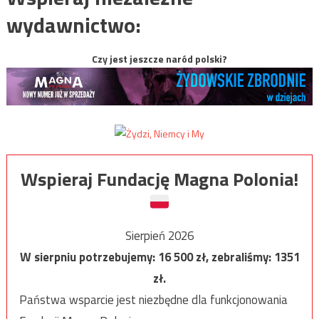
wydawnictwo:
Czy jest jeszcze naród polski?
Wspieraj Fundację Magna Polonia!
Sierpień 2026
W sierpniu potrzebujemy:
16 500
zł, zebraliśmy:
1351
zł.
Państwa wsparcie jest niezbędne dla funkcjonowania