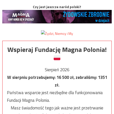
Czy jest jeszcze naród polski?
Wspieraj Fundację Magna Polonia!
Sierpień 2026
W sierpniu potrzebujemy:
16 500
zł, zebraliśmy:
1351
zł.
Państwa wsparcie jest niezbędne dla funkcjonowania
Fundacji Magna Polonia.
Masz świadomość tego jak ważne jest przetrwanie