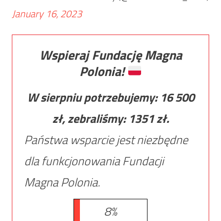
January 16, 2023
Wspieraj Fundację Magna
Polonia!
W sierpniu potrzebujemy:
16 500
zł, zebraliśmy:
1351
zł.
Państwa wsparcie jest niezbędne
dla funkcjonowania Fundacji
Magna Polonia.
8%