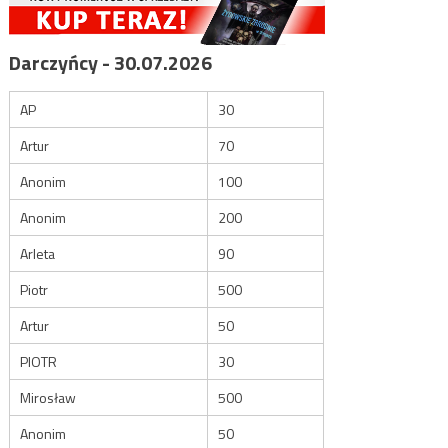
Darczyńcy - 30.07.2026
AP
30
Artur
70
Anonim
100
Anonim
200
Arleta
90
Piotr
500
Artur
50
PIOTR
30
Mirosław
500
Anonim
50