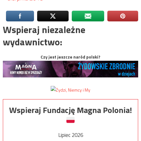
Wspieraj niezależne
wydawnictwo:
Czy jest jeszcze naród polski?
Wspieraj Fundację Magna Polonia!
Lipiec 2026