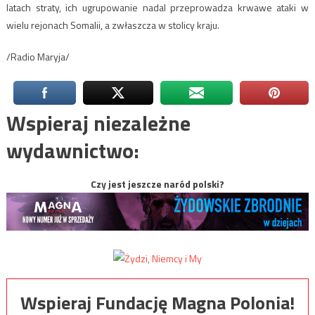
latach straty, ich ugrupowanie nadal przeprowadza krwawe ataki w
wielu rejonach Somalii, a zwłaszcza w stolicy kraju.
/Radio Maryja/
Wspieraj niezależne
wydawnictwo:
Czy jest jeszcze naród polski?
Wspieraj Fundację Magna Polonia!