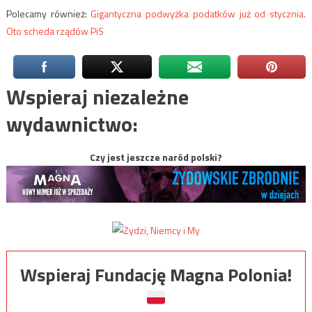
Polecamy również:
Gigantyczna podwyżka podatków już od stycznia.
Oto scheda rządów PiS
Wspieraj niezależne
wydawnictwo:
Czy jest jeszcze naród polski?
Wspieraj Fundację Magna Polonia!