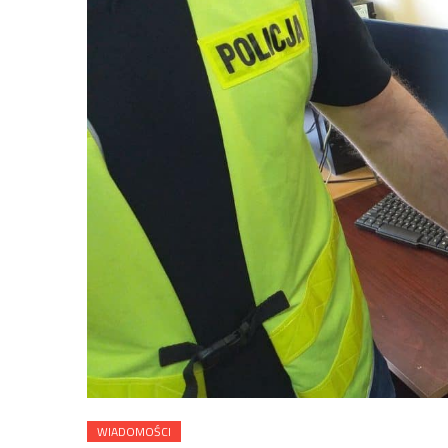
WIADOMOŚCI