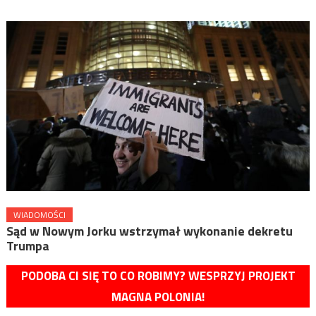
WIADOMOŚCI
Sąd w Nowym Jorku wstrzymał wykonanie dekretu
Trumpa
PODOBA CI SIĘ TO CO ROBIMY? WESPRZYJ PROJEKT
MAGNA POLONIA!