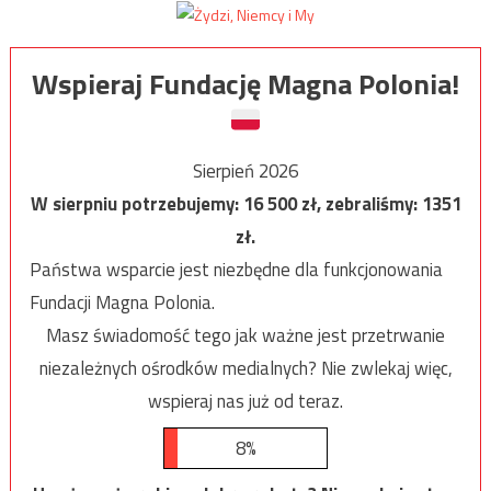
Wspieraj Fundację Magna Polonia!
Sierpień 2026
W sierpniu potrzebujemy:
16 500
zł, zebraliśmy:
1351
zł.
Państwa wsparcie jest niezbędne dla funkcjonowania
Fundacji Magna Polonia.
Masz świadomość tego jak ważne jest przetrwanie
niezależnych ośrodków medialnych? Nie zwlekaj więc,
wspieraj nas już od teraz.
8%