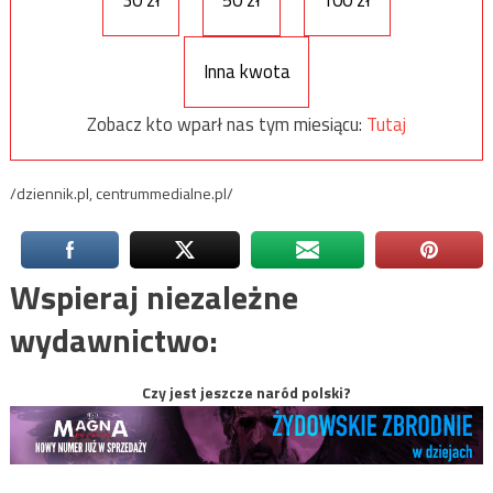
Inna kwota
Zobacz kto wparł nas tym miesiącu:
Tutaj
/dziennik.pl, centrummedialne.pl/
Wspieraj niezależne
wydawnictwo:
Czy jest jeszcze naród polski?