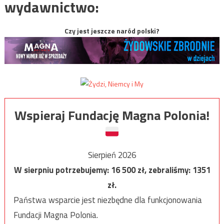
wydawnictwo:
Czy jest jeszcze naród polski?
Wspieraj Fundację Magna Polonia!
Sierpień 2026
W sierpniu potrzebujemy:
16 500
zł, zebraliśmy:
1351
zł.
Państwa wsparcie jest niezbędne dla funkcjonowania
Fundacji Magna Polonia.