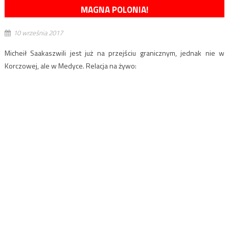
MAGNA POLONIA!
10 września 2017
Micheił Saakaszwili jest już na przejściu granicznym, jednak nie w
Korczowej, ale w Medyce. Relacja na żywo: