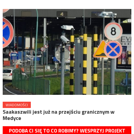
WIADOMOŚCI
Saakaszwili jest już na przejściu granicznym w
Medyce
PODOBA CI SIĘ TO CO ROBIMY? WESPRZYJ PROJEKT