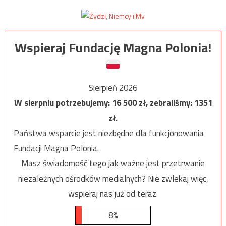
Wspieraj Fundację Magna Polonia!
Sierpień 2026
W sierpniu potrzebujemy:
16 500
zł, zebraliśmy:
1351
zł.
Państwa wsparcie jest niezbędne dla funkcjonowania
Fundacji Magna Polonia.
Masz świadomość tego jak ważne jest przetrwanie
niezależnych ośrodków medialnych? Nie zwlekaj więc,
wspieraj nas już od teraz.
8%