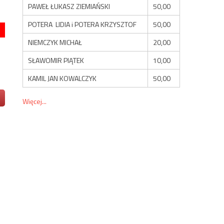
PAWEŁ ŁUKASZ ZIEMIAŃSKI
50,00
POTERA LIDIA i POTERA KRZYSZTOF
50,00
NIEMCZYK MICHAŁ
20,00
SŁAWOMIR PIĄTEK
10,00
KAMIL JAN KOWALCZYK
50,00
Więcej...