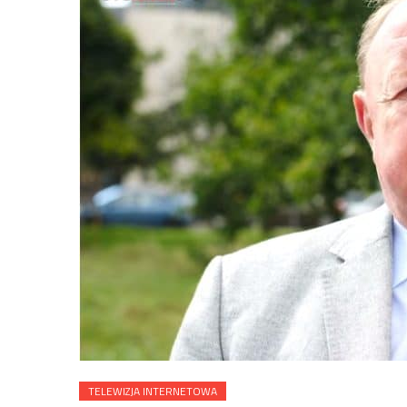
TELEWIZJA INTERNETOWA