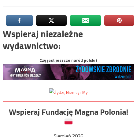
Wspieraj niezależne
wydawnictwo:
Czy jest jeszcze naród polski?
Wspieraj Fundację Magna Polonia!
Sierpień 2026