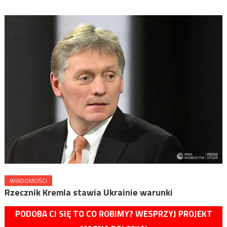
WIADOMOŚCI
Rzecznik Kremla stawia Ukrainie warunki
PODOBA CI SIĘ TO CO ROBIMY? WESPRZYJ PROJEKT