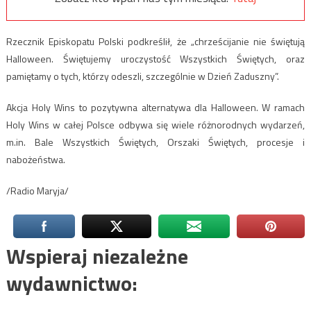
Rzecznik Episkopatu Polski podkreślił, że „chrześcijanie nie świętują
Halloween. Świętujemy uroczystość Wszystkich Świętych, oraz
pamiętamy o tych, którzy odeszli, szczególnie w Dzień Zaduszny”.
Akcja Holy Wins to pozytywna alternatywa dla Halloween. W ramach
Holy Wins w całej Polsce odbywa się wiele różnorodnych wydarzeń,
m.in. Bale Wszystkich Świętych, Orszaki Świętych, procesje i
nabożeństwa.
/Radio Maryja/
Wspieraj niezależne
wydawnictwo: