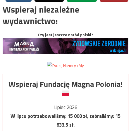
Wspieraj niezależne
wydawnictwo:
Czy jest jeszcze naród polski?
Wspieraj Fundację Magna Polonia!
Lipiec 2026
W lipcu potrzebowaliśmy:
15 000
zł, zebraliśmy:
15
633,5
zł.