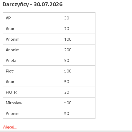
Darczyńcy - 30.07.2026
AP
30
Artur
70
Anonim
100
Anonim
200
Arleta
90
Piotr
500
Artur
50
PIOTR
30
Mirosław
500
Anonim
50
Więcej...