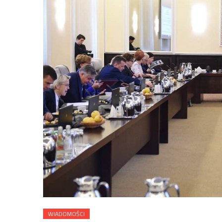
WIADOMOŚCI