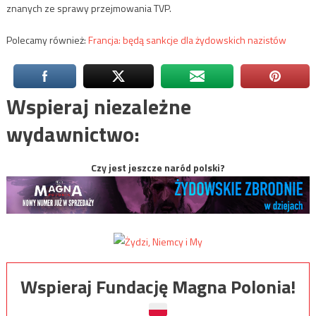
znanych ze sprawy przejmowania TVP.
Polecamy również:
Francja: będą sankcje dla żydowskich nazistów
Wspieraj niezależne
wydawnictwo:
Czy jest jeszcze naród polski?
Wspieraj Fundację Magna Polonia!