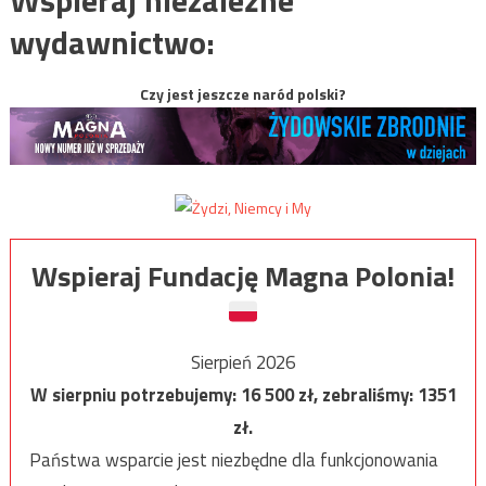
wydawnictwo:
Czy jest jeszcze naród polski?
Wspieraj Fundację Magna Polonia!
Sierpień 2026
W sierpniu potrzebujemy:
16 500
zł, zebraliśmy:
1351
zł.
Państwa wsparcie jest niezbędne dla funkcjonowania