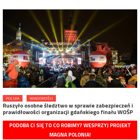
POLSKA
WIADOMOŚCI
Ruszyło osobne śledztwo w sprawie zabezpieczeń i
prawidłowości organizacji gdańskiego finału WOŚP
PODOBA CI SIĘ TO CO ROBIMY? WESPRZYJ PROJEKT
MAGNA POLONIA!