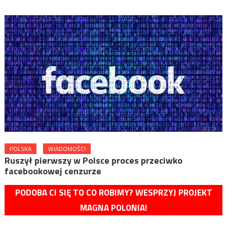
POLSKA
WIADOMOŚCI
Ruszył pierwszy w Polsce proces przeciwko
facebookowej cenzurze
PODOBA CI SIĘ TO CO ROBIMY? WESPRZYJ PROJEKT
MAGNA POLONIA!