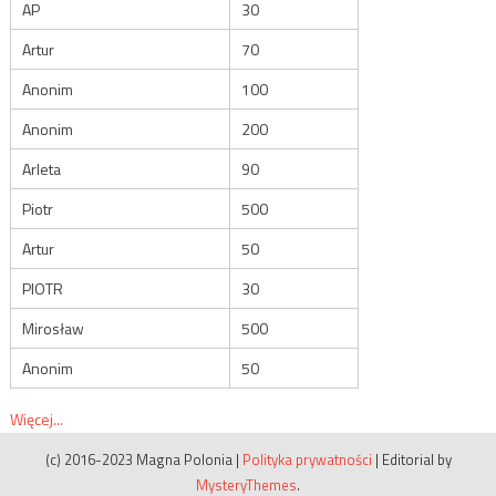
AP
30
Artur
70
Anonim
100
Anonim
200
Arleta
90
Piotr
500
Artur
50
PIOTR
30
Mirosław
500
Anonim
50
Więcej...
(c) 2016-2023 Magna Polonia
|
Polityka prywatności
|
Editorial by
MysteryThemes
.