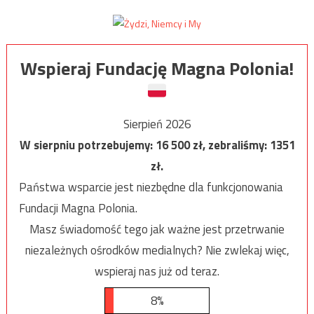
Wspieraj Fundację Magna Polonia!
Sierpień 2026
W sierpniu potrzebujemy:
16 500
zł, zebraliśmy:
1351
zł.
Państwa wsparcie jest niezbędne dla funkcjonowania
Fundacji Magna Polonia.
Masz świadomość tego jak ważne jest przetrwanie
niezależnych ośrodków medialnych? Nie zwlekaj więc,
wspieraj nas już od teraz.
8%