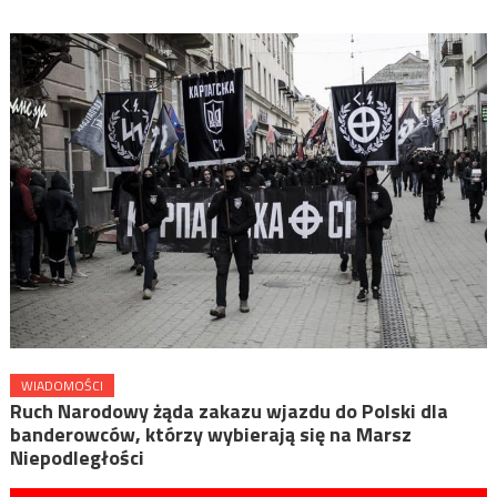
WIADOMOŚCI
Ruch Narodowy żąda zakazu wjazdu do Polski dla
banderowców, którzy wybierają się na Marsz
Niepodległości