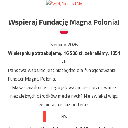
Wspieraj Fundację Magna Polonia!
Sierpień 2026
W sierpniu potrzebujemy:
16 500
zł, zebraliśmy:
1351
zł.
Państwa wsparcie jest niezbędne dla funkcjonowania
Fundacji Magna Polonia.
Masz świadomość tego jak ważne jest przetrwanie
niezależnych ośrodków medialnych? Nie zwlekaj więc,
wspieraj nas już od teraz.
8%