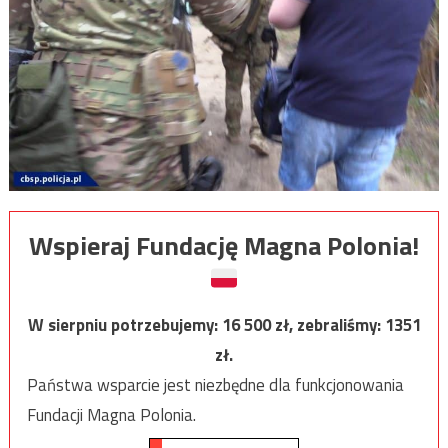
Wspieraj Fundację Magna Polonia!
W sierpniu potrzebujemy:
16 500
zł, zebraliśmy:
1351
zł.
Państwa wsparcie jest niezbędne dla funkcjonowania
Fundacji Magna Polonia.