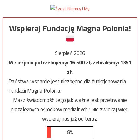
Wspieraj Fundację Magna Polonia!
Sierpień 2026
W sierpniu potrzebujemy:
16 500
zł, zebraliśmy:
1351
zł.
Państwa wsparcie jest niezbędne dla funkcjonowania
Fundacji Magna Polonia.
Masz świadomość tego jak ważne jest przetrwanie
niezależnych ośrodków medialnych? Nie zwlekaj więc,
wspieraj nas już od teraz.
8%