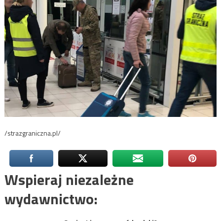
/strazgraniczna.pl/
Wspieraj niezależne
wydawnictwo: