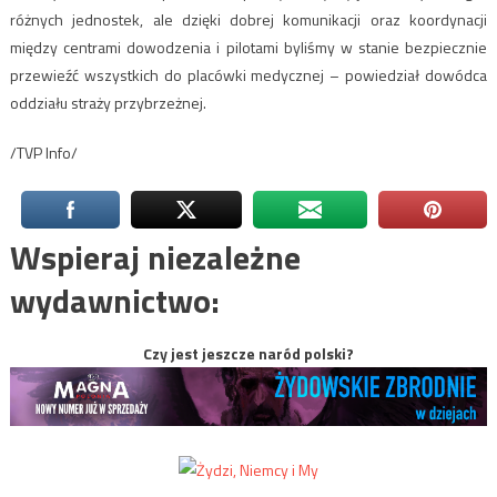
różnych jednostek, ale dzięki dobrej komunikacji oraz koordynacji
między centrami dowodzenia i pilotami byliśmy w stanie bezpiecznie
przewieźć wszystkich do placówki medycznej – powiedział dowódca
oddziału straży przybrzeżnej.
/TVP Info/
Wspieraj niezależne
wydawnictwo:
Czy jest jeszcze naród polski?