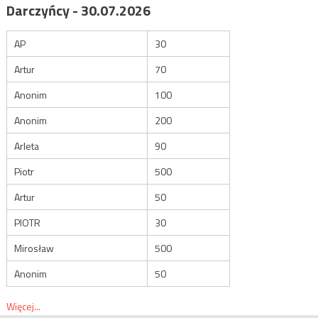
Darczyńcy - 30.07.2026
AP
30
Artur
70
Anonim
100
Anonim
200
Arleta
90
Piotr
500
Artur
50
PIOTR
30
Mirosław
500
Anonim
50
Więcej...