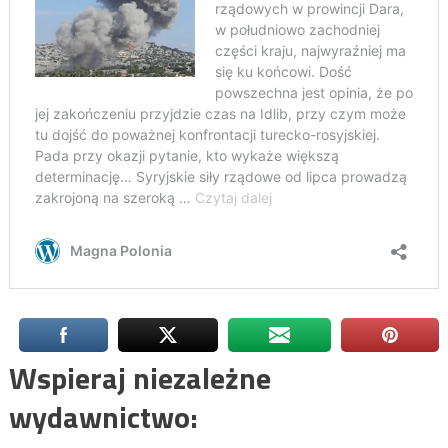
Wspieraj niezależne
wydawnictwo: