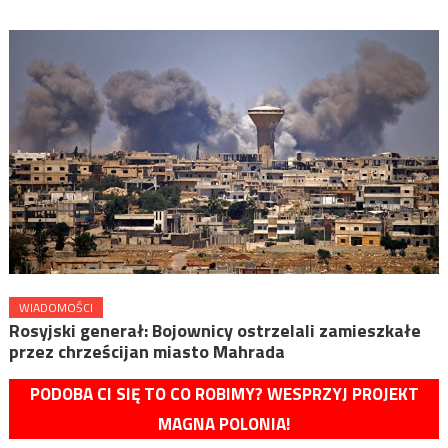
WIADOMOŚCI
Rosyjski generał: Bojownicy ostrzelali zamieszkałe
przez chrześcijan miasto Mahrada
PODOBA CI SIĘ TO CO ROBIMY? WESPRZYJ PROJEKT
MAGNA POLONIA!