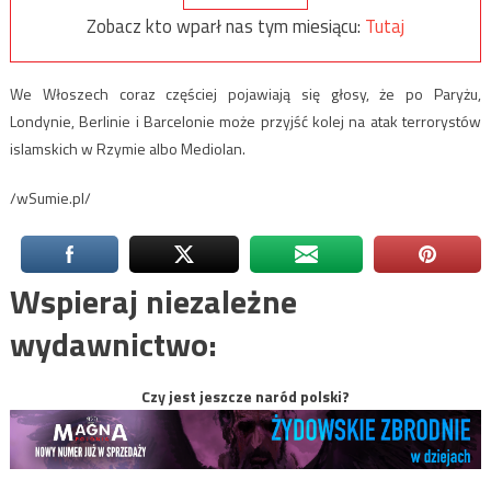
Zobacz kto wparł nas tym miesiącu:
Tutaj
We Włoszech coraz częściej pojawiają się głosy, że po Paryżu,
Londynie, Berlinie i Barcelonie może przyjść kolej na atak terrorystów
islamskich w Rzymie albo Mediolan.
/wSumie.pl/
Wspieraj niezależne
wydawnictwo:
Czy jest jeszcze naród polski?