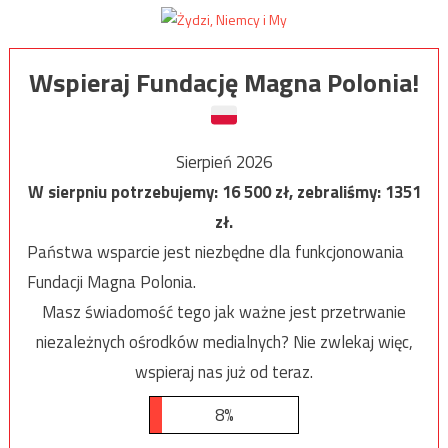
Wspieraj Fundację Magna Polonia!
Sierpień 2026
W sierpniu potrzebujemy:
16 500
zł, zebraliśmy:
1351
zł.
Państwa wsparcie jest niezbędne dla funkcjonowania
Fundacji Magna Polonia.
Masz świadomość tego jak ważne jest przetrwanie
niezależnych ośrodków medialnych? Nie zwlekaj więc,
wspieraj nas już od teraz.
8%