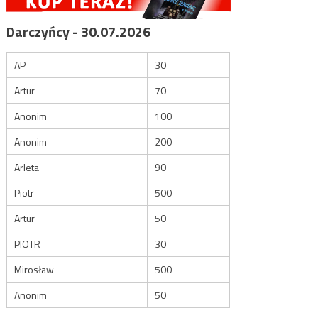
Darczyńcy - 30.07.2026
AP
30
Artur
70
Anonim
100
Anonim
200
Arleta
90
Piotr
500
Artur
50
PIOTR
30
Mirosław
500
Anonim
50