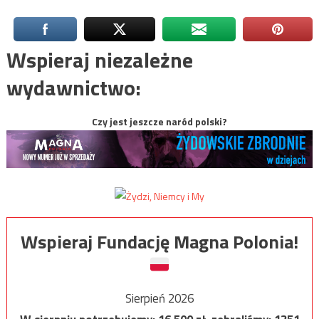
Wspieraj niezależne
wydawnictwo:
Czy jest jeszcze naród polski?
Wspieraj Fundację Magna Polonia!
Sierpień 2026