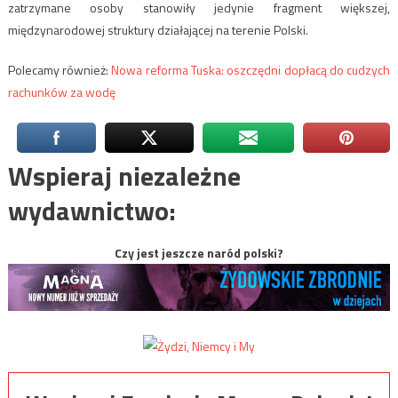
zatrzymane osoby stanowiły jedynie fragment większej,
międzynarodowej struktury działającej na terenie Polski.
Polecamy również:
Nowa reforma Tuska: oszczędni dopłacą do cudzych
rachunków za wodę
Wspieraj niezależne
wydawnictwo:
Czy jest jeszcze naród polski?