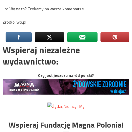
I co Wy na to? Czekamy na wasze komentarze.
Źródło: wp.pl
Wspieraj niezależne
wydawnictwo:
Czy jest jeszcze naród polski?
Wspieraj Fundację Magna Polonia!