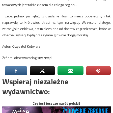
towarowych jest także ciosem dla całego regionu.
Trzeba jednak pamiętać, iż działanie Rosji to miecz obosieczny i tak
naprawdę to Królewiec utraci na tym najwięcej. Wszystko dlatego,
że rosyjska enklawa jest uzależniona od dostaw zagranicznych, które w
obecnej sytuacji będą przesyłane głównie drogą morską.
Autor: Krzysztof Kobylarz
Źródło: obserwatorlogistyczny.pl
Wspieraj niezależne
wydawnictwo:
Czy jest jeszcze naród polski?