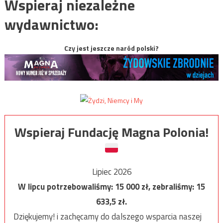
Wspieraj niezależne
wydawnictwo:
Czy jest jeszcze naród polski?
Wspieraj Fundację Magna Polonia!
Lipiec 2026
W lipcu potrzebowaliśmy:
15 000
zł, zebraliśmy:
15
633,5
zł.
Dziękujemy! i zachęcamy do dalszego wsparcia naszej