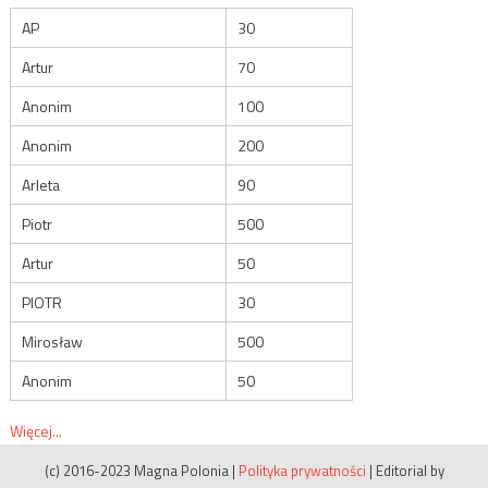
AP
30
Artur
70
Anonim
100
Anonim
200
Arleta
90
Piotr
500
Artur
50
PIOTR
30
Mirosław
500
Anonim
50
Więcej...
(c) 2016-2023 Magna Polonia
|
Polityka prywatności
|
Editorial by