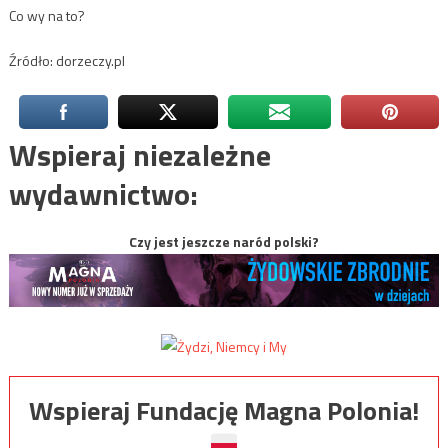
Co wy na to?
Źródło: dorzeczy.pl
Wspieraj niezależne
wydawnictwo:
Czy jest jeszcze naród polski?
Wspieraj Fundację Magna Polonia!