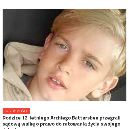
WIADOMOŚCI
Rodzice 12-letniego Archiego Battersbee przegrali
sądową walkę o prawo do ratowania życia swojego