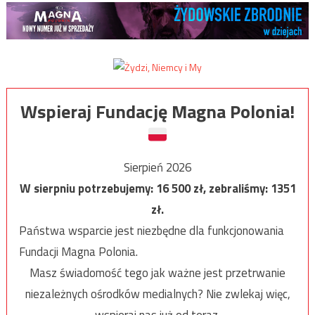
Wspieraj Fundację Magna Polonia!
Sierpień 2026
W sierpniu potrzebujemy:
16 500
zł, zebraliśmy:
1351
zł.
Państwa wsparcie jest niezbędne dla funkcjonowania
Fundacji Magna Polonia.
Masz świadomość tego jak ważne jest przetrwanie
niezależnych ośrodków medialnych? Nie zwlekaj więc,