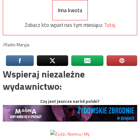
Inna kwota
Zobacz kto wparł nas tym miesiącu:
Tutaj
/Radio Maryja.
Wspieraj niezależne
wydawnictwo:
Czy jest jeszcze naród polski?