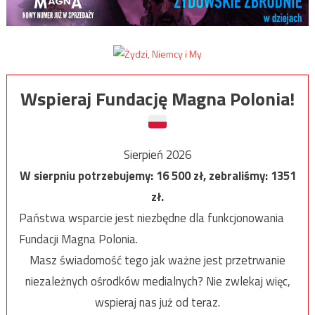
Wspieraj Fundację Magna Polonia!
Sierpień 2026
W sierpniu potrzebujemy:
16 500
zł, zebraliśmy:
1351
zł.
Państwa wsparcie jest niezbędne dla funkcjonowania
Fundacji Magna Polonia.
Masz świadomość tego jak ważne jest przetrwanie
niezależnych ośrodków medialnych? Nie zwlekaj więc,
wspieraj nas już od teraz.