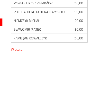
PAWEŁ ŁUKASZ ZIEMIAŃSKI
50,00
POTERA LIDIA i POTERA KRZYSZTOF
50,00
NIEMCZYK MICHAŁ
20,00
SŁAWOMIR PIĄTEK
10,00
KAMIL JAN KOWALCZYK
50,00
Więcej...