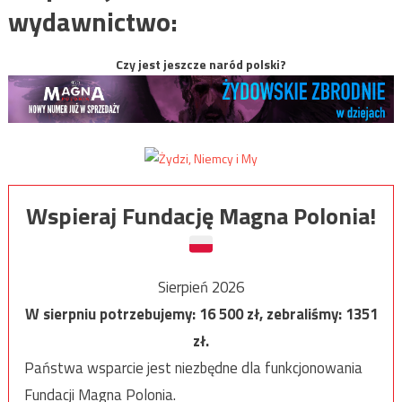
wydawnictwo:
Czy jest jeszcze naród polski?
Wspieraj Fundację Magna Polonia!
Sierpień 2026
W sierpniu potrzebujemy:
16 500
zł, zebraliśmy:
1351
zł.
Państwa wsparcie jest niezbędne dla funkcjonowania
Fundacji Magna Polonia.