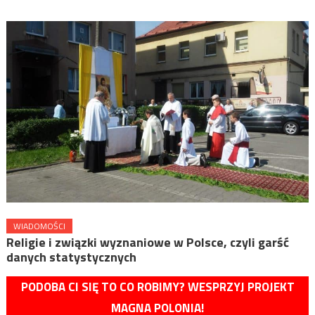
WIADOMOŚCI
Religie i związki wyznaniowe w Polsce, czyli garść
danych statystycznych
PODOBA CI SIĘ TO CO ROBIMY? WESPRZYJ PROJEKT
MAGNA POLONIA!