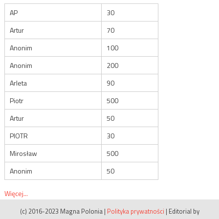
AP
30
Artur
70
Anonim
100
Anonim
200
Arleta
90
Piotr
500
Artur
50
PIOTR
30
Mirosław
500
Anonim
50
Więcej...
(c) 2016-2023 Magna Polonia
|
Polityka prywatności
|
Editorial by