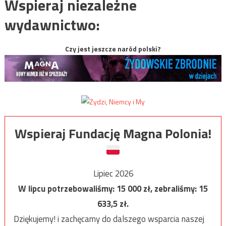
Wspieraj niezależne
wydawnictwo:
Czy jest jeszcze naród polski?
Wspieraj Fundację Magna Polonia!
Lipiec 2026
W lipcu potrzebowaliśmy:
15 000
zł, zebraliśmy:
15
633,5
zł.
Dziękujemy! i zachęcamy do dalszego wsparcia naszej