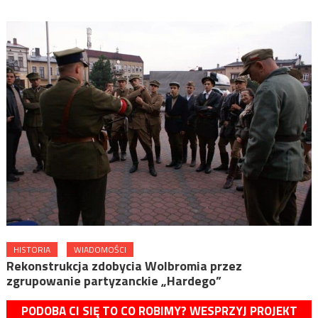
HISTORIA
WIADOMOŚCI
Rekonstrukcja zdobycia Wolbromia przez
zgrupowanie partyzanckie „Hardego”
PODOBA CI SIĘ TO CO ROBIMY? WESPRZYJ PROJEKT