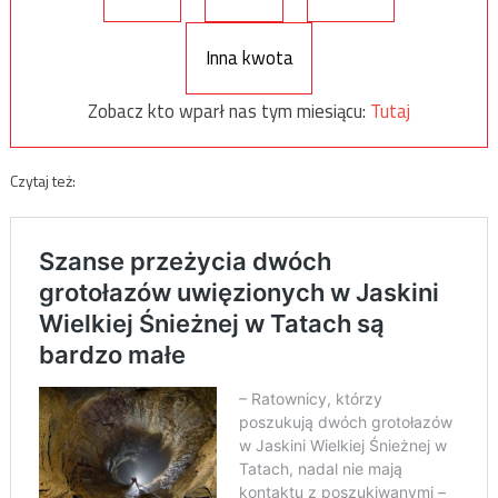
Inna kwota
Zobacz kto wparł nas tym miesiącu:
Tutaj
Czytaj też: