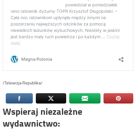
/Telewizja Republika/
Wspieraj niezależne
wydawnictwo: