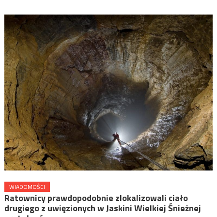
WIADOMOŚCI
Ratownicy prawdopodobnie zlokalizowali ciało
drugiego z uwięzionych w Jaskini Wielkiej Śnieżnej