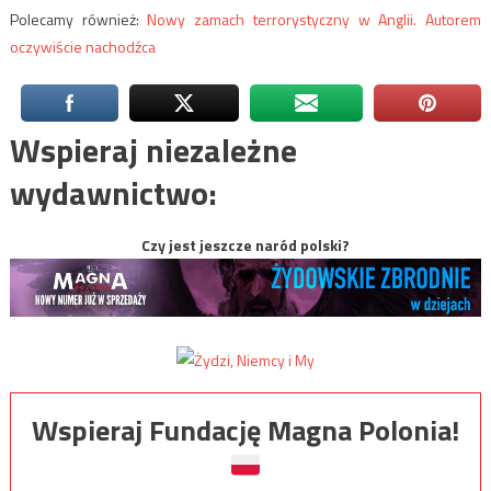
Polecamy również:
Nowy zamach terrorystyczny w Anglii. Autorem
oczywiście nachodźca
Wspieraj niezależne
wydawnictwo:
Czy jest jeszcze naród polski?
Wspieraj Fundację Magna Polonia!